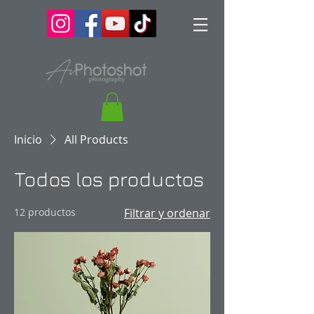
Inicio
All Products
Todos los productos
12 productos
Filtrar y ordenar